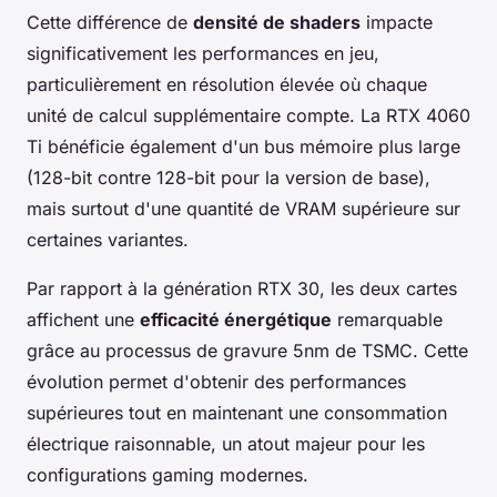
Cette différence de
densité de shaders
impacte
significativement les performances en jeu,
particulièrement en résolution élevée où chaque
unité de calcul supplémentaire compte. La RTX 4060
Ti bénéficie également d'un bus mémoire plus large
(128-bit contre 128-bit pour la version de base),
mais surtout d'une quantité de VRAM supérieure sur
certaines variantes.
Par rapport à la génération RTX 30, les deux cartes
affichent une
efficacité énergétique
remarquable
grâce au processus de gravure 5nm de TSMC. Cette
évolution permet d'obtenir des performances
supérieures tout en maintenant une consommation
électrique raisonnable, un atout majeur pour les
configurations gaming modernes.