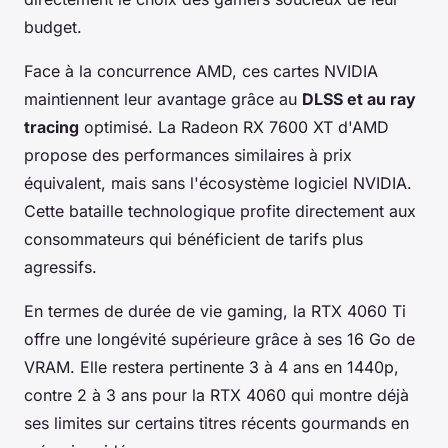
budget.
Face à la concurrence AMD, ces cartes NVIDIA
maintiennent leur avantage grâce au
DLSS et au ray
tracing
optimisé. La Radeon RX 7600 XT d'AMD
propose des performances similaires à prix
équivalent, mais sans l'écosystème logiciel NVIDIA.
Cette bataille technologique profite directement aux
consommateurs qui bénéficient de tarifs plus
agressifs.
En termes de durée de vie gaming, la RTX 4060 Ti
offre une longévité supérieure grâce à ses 16 Go de
VRAM. Elle restera pertinente 3 à 4 ans en 1440p,
contre 2 à 3 ans pour la RTX 4060 qui montre déjà
ses limites sur certains titres récents gourmands en