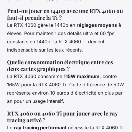
Peut-on jouer en 1440p avec une RTX 4060 ou
faut-il prendre la Ti ?
La RTX 4060 gère le 1440p en
réglages moyens
à
élevés. Pour maintenir des détails ultra et 60 fps
constants en 1440p, la RTX 4060 Ti devient
indispensable sur les jeux récents.
Quelle consommation électrique entre ces
deux cartes graphiques ?
La RTX 4060 consomme
115W maximum
, contre
165W pour la RTX 4060 Ti. Cette différence de 50W
représente environ 10 euros d'électricité en plus par
an pour un usage intensif.
RTX 4060 ou 4060 Ti pour jouer avec le ray
tracing activé ?
Le
ray tracing performant
nécessite la RTX 4060 Ti,