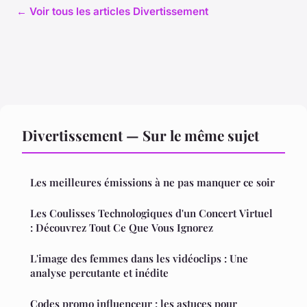
← Voir tous les articles Divertissement
Divertissement — Sur le même sujet
Les meilleures émissions à ne pas manquer ce soir
Les Coulisses Technologiques d'un Concert Virtuel
: Découvrez Tout Ce Que Vous Ignorez
L'image des femmes dans les vidéoclips : Une
analyse percutante et inédite
Codes promo influenceur : les astuces pour