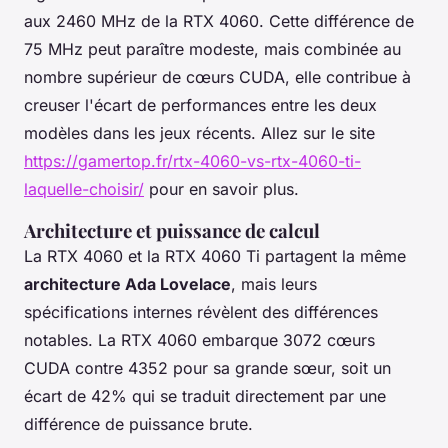
aux 2460 MHz de la RTX 4060. Cette différence de
75 MHz peut paraître modeste, mais combinée au
nombre supérieur de cœurs CUDA, elle contribue à
creuser l'écart de performances entre les deux
modèles dans les jeux récents. Allez sur le site
https://gamertop.fr/rtx-4060-vs-rtx-4060-ti-
laquelle-choisir/
pour en savoir plus.
Architecture et puissance de calcul
La RTX 4060 et la RTX 4060 Ti partagent la même
architecture Ada Lovelace
, mais leurs
spécifications internes révèlent des différences
notables. La RTX 4060 embarque 3072 cœurs
CUDA contre 4352 pour sa grande sœur, soit un
écart de 42% qui se traduit directement par une
différence de puissance brute.