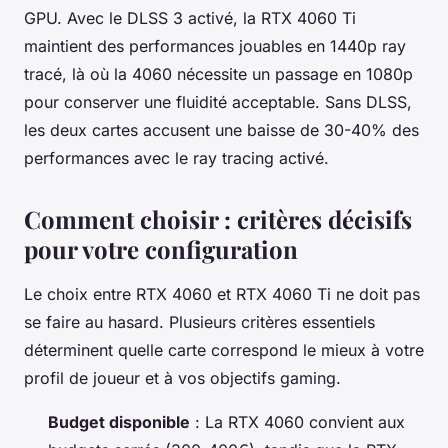
GPU. Avec le DLSS 3 activé, la RTX 4060 Ti
maintient des performances jouables en 1440p ray
tracé, là où la 4060 nécessite un passage en 1080p
pour conserver une fluidité acceptable. Sans DLSS,
les deux cartes accusent une baisse de 30-40% des
performances avec le ray tracing activé.
Comment choisir : critères décisifs
pour votre configuration
Le choix entre RTX 4060 et RTX 4060 Ti ne doit pas
se faire au hasard. Plusieurs critères essentiels
déterminent quelle carte correspond le mieux à votre
profil de joueur et à vos objectifs gaming.
Budget disponible
: La RTX 4060 convient aux