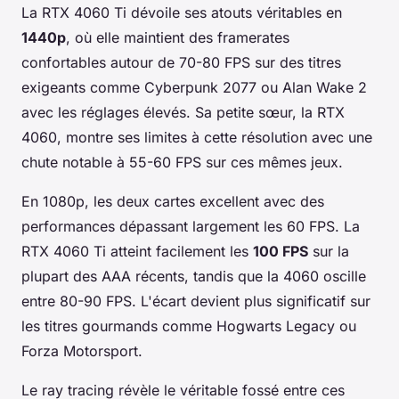
La RTX 4060 Ti dévoile ses atouts véritables en
1440p
, où elle maintient des framerates
confortables autour de 70-80 FPS sur des titres
exigeants comme Cyberpunk 2077 ou Alan Wake 2
avec les réglages élevés. Sa petite sœur, la RTX
4060, montre ses limites à cette résolution avec une
chute notable à 55-60 FPS sur ces mêmes jeux.
En 1080p, les deux cartes excellent avec des
performances dépassant largement les 60 FPS. La
RTX 4060 Ti atteint facilement les
100 FPS
sur la
plupart des AAA récents, tandis que la 4060 oscille
entre 80-90 FPS. L'écart devient plus significatif sur
les titres gourmands comme Hogwarts Legacy ou
Forza Motorsport.
Le ray tracing révèle le véritable fossé entre ces