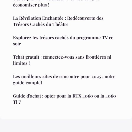
économiser plus !
La Révélation Enchantée : Redécouverte des
Trésors Cachés du Théâtre
Explorez les trésors cachés du programme TV ce
soir
Tchat gratuit : connectez-vous sans frontières ni
limites !
Les meilleurs sites de rencontre pour 2025 : notre
guide complet
Guide d'achat : opter pour la RTX 4060 ou la 4060
Ti ?