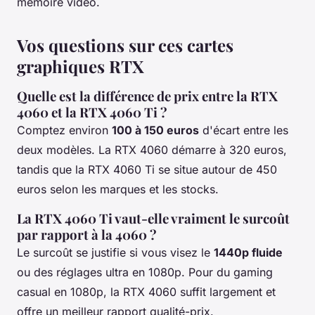
mémoire vidéo.
Vos questions sur ces cartes
graphiques RTX
Quelle est la différence de prix entre la RTX
4060 et la RTX 4060 Ti ?
Comptez environ
100 à 150 euros
d'écart entre les
deux modèles. La RTX 4060 démarre à 320 euros,
tandis que la RTX 4060 Ti se situe autour de 450
euros selon les marques et les stocks.
La RTX 4060 Ti vaut-elle vraiment le surcoût
par rapport à la 4060 ?
Le surcoût se justifie si vous visez le
1440p fluide
ou des réglages ultra en 1080p. Pour du gaming
casual en 1080p, la RTX 4060 suffit largement et
offre un meilleur rapport qualité-prix.