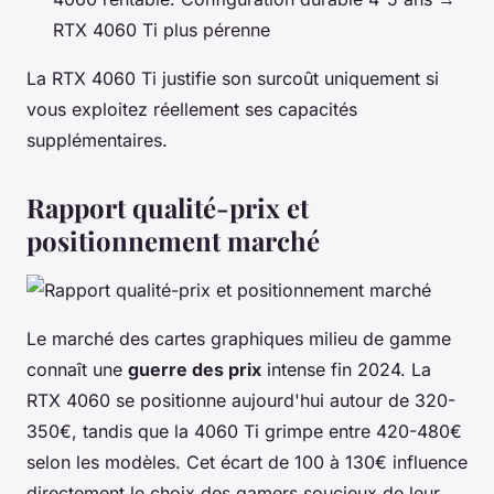
RTX 4060 Ti plus pérenne
La RTX 4060 Ti justifie son surcoût uniquement si
vous exploitez réellement ses capacités
supplémentaires.
Rapport qualité-prix et
positionnement marché
Le marché des cartes graphiques milieu de gamme
connaît une
guerre des prix
intense fin 2024. La
RTX 4060 se positionne aujourd'hui autour de 320-
350€, tandis que la 4060 Ti grimpe entre 420-480€
selon les modèles. Cet écart de 100 à 130€ influence
directement le choix des gamers soucieux de leur