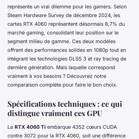
représente un vrai dilemme pour les gamers. Selon
Steam Hardware Survey de décembre 2024, les
cartes RTX 4060 représentent désormais 8,7% du
marché gaming, consolidant leur position sur le
segment milieu de gamme. Ces deux modèles
offrent des performances solides en 1080p tout en
intégrant les technologies DLSS 3 et ray tracing de
dernière génération. Mais laquelle correspond
vraiment à vos besoins ? Découvrez notre
comparaison complète pour faire le bon choix.
Spécifications techniques : ce qui
distingue vraiment ces GPU
La
RTX 4060 Ti
embarque 4352 cœurs CUDA
contre 3072 pour la RTX 4060, soit une différence