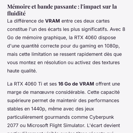
Mémoire et bande passante : l'impact sur la
fluidité
La différence de
VRAM
entre ces deux cartes
constitue l'un des écarts les plus significatifs. Avec 8
Go de mémoire graphique, la RTX 4060 dispose
d'une quantité correcte pour du gaming en 1080p,
mais cette limitation se ressent rapidement dès que
vous montez en résolution ou activez des textures
haute qualité.
La RTX 4060 Ti et ses
16 Go de VRAM
offrent une
marge de manœuvre considérable. Cette capacité
supérieure permet de maintenir des performances
stables en 1440p, même avec des jeux
particulièrement gourmands comme Cyberpunk
2077 ou Microsoft Flight Simulator. L'écart devient