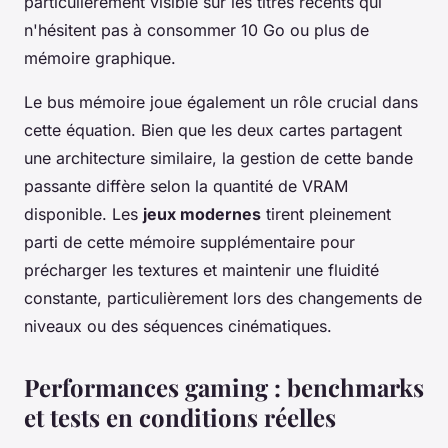
particulièrement visible sur les titres récents qui
n'hésitent pas à consommer 10 Go ou plus de
mémoire graphique.
Le bus mémoire joue également un rôle crucial dans
cette équation. Bien que les deux cartes partagent
une architecture similaire, la gestion de cette bande
passante diffère selon la quantité de VRAM
disponible. Les
jeux modernes
tirent pleinement
parti de cette mémoire supplémentaire pour
précharger les textures et maintenir une fluidité
constante, particulièrement lors des changements de
niveaux ou des séquences cinématiques.
Performances gaming : benchmarks
et tests en conditions réelles