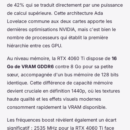
de 42% qui se traduit directement par une puissance
de calcul supérieure. Cette architecture Ada
Lovelace commune aux deux cartes apporte les
dernières optimisations NVIDIA, mais c'est bien le
nombre de processeurs qui établit la première
hiérarchie entre ces GPU.
Au niveau mémoire, la RTX 4060 Ti dispose de
16
Go de VRAM GDDR6
contre 8 Go pour sa petite
sœur, accompagnée d'un bus mémoire de 128 bits
identique. Cette différence de capacité mémoire
devient cruciale en définition 1440p, où les textures
haute qualité et les effets visuels modernes
consomment rapidement la VRAM disponible.
Les fréquences boost révèlent également un écart
significatif : 2535 MHz pour la RTX 4060 Ti face