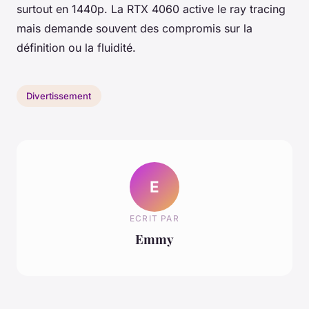
surtout en 1440p. La RTX 4060 active le ray tracing
mais demande souvent des compromis sur la
définition ou la fluidité.
Divertissement
E
ECRIT PAR
Emmy