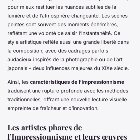
pour mieux restituer les nuances subtiles de la
lumière et de l’atmosphère changeante. Les scènes
peintes sont souvent des moments éphémères,
reflétant une volonté de saisir l’instantanéité. Ce
style artistique reflète aussi une grande liberté dans
la composition, avec des cadrages parfois
audacieux inspirés de la photographie ou de l’art
japonais – deux influences majeures du XIXe siècle.
Ainsi, les
caractéristiques de l’Impressionnisme
traduisent une rupture profonde avec les méthodes
traditionnelles, offrant une nouvelle lecture visuelle
empreinte de fraîcheur et d’innovation.
Les artistes phares de
l’Impressionnisme et leurs œuvres