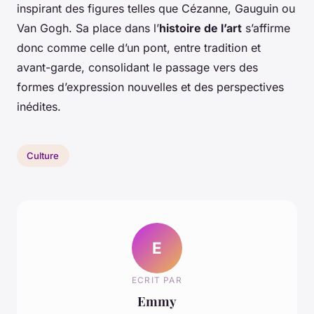
inspirant des figures telles que Cézanne, Gauguin ou
Van Gogh. Sa place dans l’
histoire de l’art
s’affirme
donc comme celle d’un pont, entre tradition et
avant-garde, consolidant le passage vers des
formes d’expression nouvelles et des perspectives
inédites.
Culture
E
ECRIT PAR
Emmy