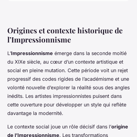
Origines et contexte historique de
l’Impressionnisme
L’
Impressionnisme
émerge dans la seconde moitié
du XIXe siècle, au cœur d’un contexte artistique et
social en pleine mutation. Cette période voit un rejet
progressif des codes rigides de l’académisme et une
volonté nouvelle d’explorer la réalité sous des angles
inédits. Les artistes impressionnistes puisent dans
cette ouverture pour développer un style qui reflète
davantage la modernité.
Le contexte social joue un rôle décisif dans l’
origine
de l’Impressionnisme
. Les transformations