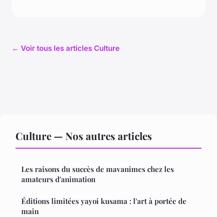
← Voir tous les articles Culture
Culture — Nos autres articles
Les raisons du succès de mavanimes chez les
amateurs d'animation
Éditions limitées yayoi kusama : l'art à portée de
main