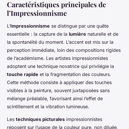
Caractéristiques principales de
l’Impressionnisme
L’
Impressionnisme
se distingue par une quête
essentielle : la capture de la
lumière
naturelle et de
la spontanéité du moment. L’accent est mis sur la
perception immédiate, loin des compositions rigides
de l’académisme. Les artistes impressionnistes
adoptent une technique novatrice qui privilégie la
touche rapide
et la fragmentation des couleurs.
Cette méthode consiste à appliquer des touches
visibles à la peinture, souvent juxtaposées sans
mélange préalable, favorisant ainsi l’effet de
scintillement et la vibration lumineuse.
Les
techniques picturales
impressionnistes
reposent sur l’usage de la couleur pure, non diluée,