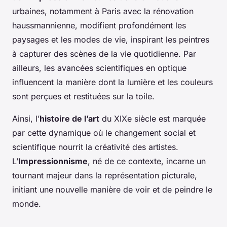
urbaines, notamment à Paris avec la rénovation
haussmannienne, modifient profondément les
paysages et les modes de vie, inspirant les peintres
à capturer des scènes de la vie quotidienne. Par
ailleurs, les avancées scientifiques en optique
influencent la manière dont la lumière et les couleurs
sont perçues et restituées sur la toile.
Ainsi, l’
histoire de l’art
du XIXe siècle est marquée
par cette dynamique où le changement social et
scientifique nourrit la créativité des artistes.
L’
Impressionnisme
, né de ce contexte, incarne un
tournant majeur dans la représentation picturale,
initiant une nouvelle manière de voir et de peindre le
monde.