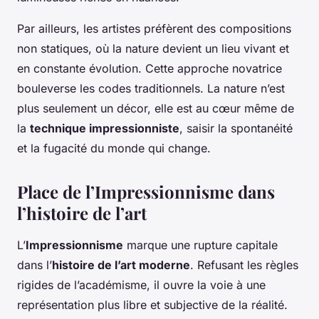
Par ailleurs, les artistes préfèrent des compositions
non statiques, où la nature devient un lieu vivant et
en constante évolution. Cette approche novatrice
bouleverse les codes traditionnels. La nature n’est
plus seulement un décor, elle est au cœur même de
la
technique impressionniste
, saisir la spontanéité
et la fugacité du monde qui change.
Place de l’Impressionnisme dans
l’histoire de l’art
L’
Impressionnisme
marque une rupture capitale
dans l’
histoire de l’art moderne
. Refusant les règles
rigides de l’académisme, il ouvre la voie à une
représentation plus libre et subjective de la réalité.