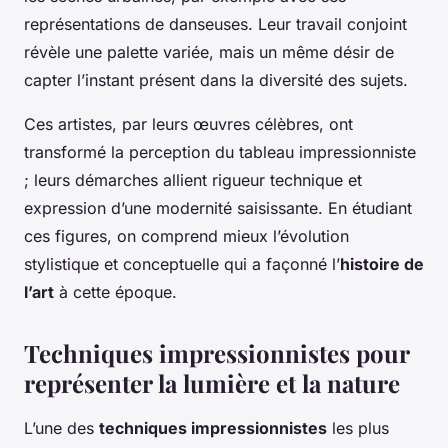
représentations de danseuses. Leur travail conjoint
révèle une palette variée, mais un même désir de
capter l’instant présent dans la diversité des sujets.
Ces artistes, par leurs œuvres célèbres, ont
transformé la perception du tableau impressionniste
; leurs démarches allient rigueur technique et
expression d’une modernité saisissante. En étudiant
ces figures, on comprend mieux l’évolution
stylistique et conceptuelle qui a façonné l’
histoire de
l’art
à cette époque.
Techniques impressionnistes pour
représenter la lumière et la nature
L’une des
techniques impressionnistes
les plus