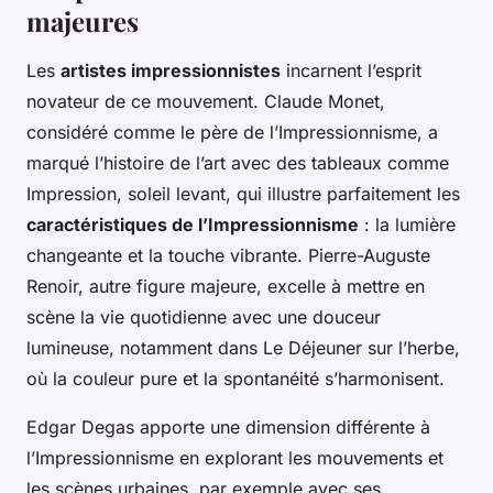
majeures
Les
artistes impressionnistes
incarnent l’esprit
novateur de ce mouvement. Claude Monet,
considéré comme le père de l’Impressionnisme, a
marqué l’histoire de l’art avec des tableaux comme
Impression, soleil levant
, qui illustre parfaitement les
caractéristiques de l’Impressionnisme
: la lumière
changeante et la touche vibrante. Pierre-Auguste
Renoir, autre figure majeure, excelle à mettre en
scène la vie quotidienne avec une douceur
lumineuse, notamment dans
Le Déjeuner sur l’herbe
,
où la couleur pure et la spontanéité s’harmonisent.
Edgar Degas apporte une dimension différente à
l’Impressionnisme en explorant les mouvements et
les scènes urbaines, par exemple avec ses