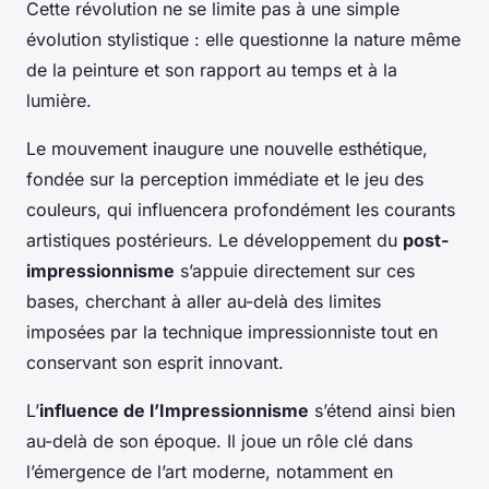
Cette révolution ne se limite pas à une simple
évolution stylistique : elle questionne la nature même
de la peinture et son rapport au temps et à la
lumière.
Le mouvement inaugure une nouvelle esthétique,
fondée sur la perception immédiate et le jeu des
couleurs, qui influencera profondément les courants
artistiques postérieurs. Le développement du
post-
impressionnisme
s’appuie directement sur ces
bases, cherchant à aller au-delà des limites
imposées par la technique impressionniste tout en
conservant son esprit innovant.
L’
influence de l’Impressionnisme
s’étend ainsi bien
au-delà de son époque. Il joue un rôle clé dans
l’émergence de l’art moderne, notamment en