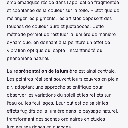
emblématiques réside dans l’application fragmentée
et spontanée de la couleur sur la toile. Plutôt que de
mélanger les pigments, les artistes déposent des
touches de couleur pure et juxtaposée. Cette
méthode permet de restituer la lumière de manière
dynamique, en donnant à la peinture un effet de
vibration optique qui capte l’instantanéité du
phénomène naturel.
La
représentation de la lumière
est ainsi centrale.
Les peintres réalisent souvent leurs œuvres en plein
air, adoptant une approche scientifique pour
observer les variations du soleil et les reflets sur
l’eau ou les feuillages. Leur but est de saisir les
effets fugitifs de la lumière dans le paysage naturel,
transformant des scènes ordinaires en études
lumineuses riches en nuances.