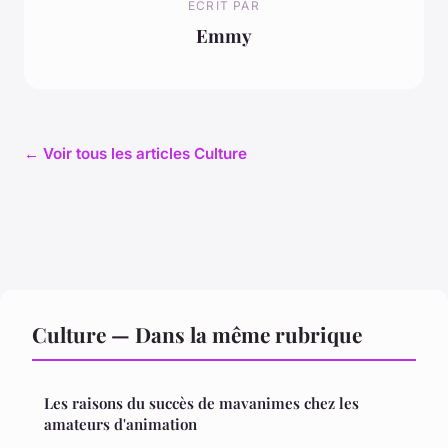
ECRIT PAR
Emmy
← Voir tous les articles Culture
Culture — Dans la même rubrique
Les raisons du succès de mavanimes chez les
amateurs d'animation