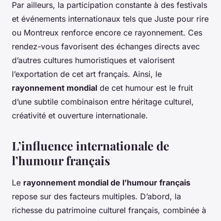
Par ailleurs, la participation constante à des festivals
et événements internationaux tels que Juste pour rire
ou Montreux renforce encore ce rayonnement. Ces
rendez-vous favorisent des échanges directs avec
d’autres cultures humoristiques et valorisent
l’exportation de cet art français. Ainsi, le
rayonnement mondial
de cet humour est le fruit
d’une subtile combinaison entre héritage culturel,
créativité et ouverture internationale.
L’influence internationale de
l’humour français
Le
rayonnement mondial de l’humour français
repose sur des facteurs multiples. D’abord, la
richesse du patrimoine culturel français, combinée à