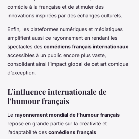
comédie à la française et de stimuler des
innovations inspirées par des échanges culturels.
Enfin, les plateformes numériques et médiatiques
amplifient aussi ce rayonnement en rendant les
spectacles des
comédiens français internationaux
accessibles à un public encore plus vaste,
consolidant ainsi l’impact global de cet art comique
d’exception.
L’influence internationale de
l’humour français
Le
rayonnement mondial de l’humour français
repose en grande partie sur la créativité et
l’adaptabilité des
comédiens français