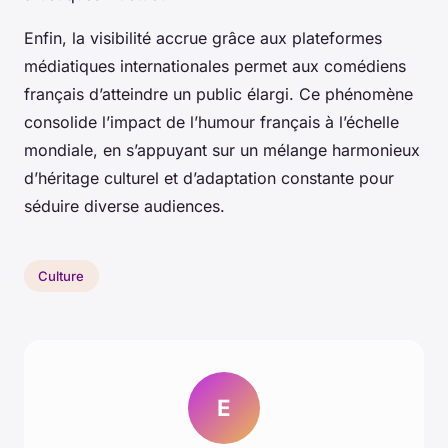
Enfin, la visibilité accrue grâce aux plateformes
médiatiques internationales permet aux comédiens
français d’atteindre un public élargi. Ce phénomène
consolide l’impact de l’humour français à l’échelle
mondiale, en s’appuyant sur un mélange harmonieux
d’héritage culturel et d’adaptation constante pour
séduire diverse audiences.
Culture
E