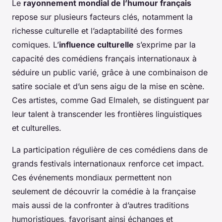
Le
rayonnement mondial de l’humour français
repose sur plusieurs facteurs clés, notamment la
richesse culturelle et l’adaptabilité des formes
comiques. L’
influence culturelle
s’exprime par la
capacité des comédiens français internationaux à
séduire un public varié, grâce à une combinaison de
satire sociale et d’un sens aigu de la mise en scène.
Ces artistes, comme Gad Elmaleh, se distinguent par
leur talent à transcender les frontières linguistiques
et culturelles.
La participation régulière de ces comédiens dans de
grands festivals internationaux renforce cet impact.
Ces événements mondiaux permettent non
seulement de découvrir la comédie à la française
mais aussi de la confronter à d’autres traditions
humoristiques, favorisant ainsi échanges et