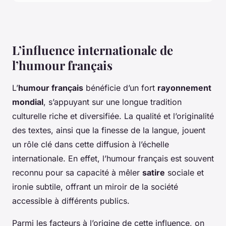
L’influence internationale de
l’humour français
L’
humour français
bénéficie d’un fort
rayonnement
mondial
, s’appuyant sur une longue tradition
culturelle riche et diversifiée. La qualité et l’originalité
des textes, ainsi que la finesse de la langue, jouent
un rôle clé dans cette diffusion à l’échelle
internationale. En effet, l’humour français est souvent
reconnu pour sa capacité à mêler
satire
sociale et
ironie subtile, offrant un miroir de la société
accessible à différents publics.
Parmi les facteurs à l’origine de cette influence, on