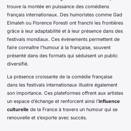
trouve la montée en puissance des comédiens
français internationaux. Des humoristes comme Gad
Elmaleh ou Florence Foresti ont franchi les frontières
grâce à leur adaptabilité et à leur présence dans des
festivals mondiaux. Ces événements permettent de
faire connaître l’humour à la française, souvent
présenté dans des formats qui séduisent un public
diversifié.
La présence croissante de la comédie française
dans les festivals internationaux illustre également
son importance. Ces plateformes offrent aux artistes
un espace d’échange et renforcent ainsi l’
influence
culturelle
de la France à travers un humour qui se
renouvelle et s’exporte avec succès.