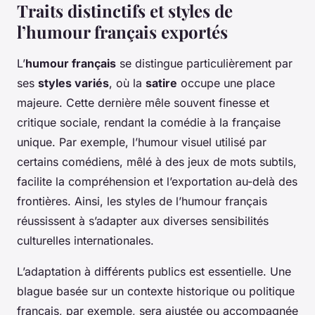
Traits distinctifs et styles de
l’humour français exportés
L’
humour français
se distingue particulièrement par
ses
styles variés
, où la
satire
occupe une place
majeure. Cette dernière mêle souvent finesse et
critique sociale, rendant la comédie à la française
unique. Par exemple, l’humour visuel utilisé par
certains comédiens, mêlé à des jeux de mots subtils,
facilite la compréhension et l’exportation au-delà des
frontières. Ainsi, les styles de l’humour français
réussissent à s’adapter aux diverses sensibilités
culturelles internationales.
L’adaptation à différents publics est essentielle. Une
blague basée sur un contexte historique ou politique
français, par exemple, sera ajustée ou accompagnée