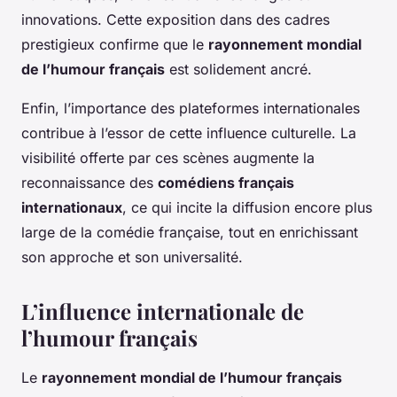
innovations. Cette exposition dans des cadres
prestigieux confirme que le
rayonnement mondial
de l’humour français
est solidement ancré.
Enfin, l’importance des plateformes internationales
contribue à l’essor de cette influence culturelle. La
visibilité offerte par ces scènes augmente la
reconnaissance des
comédiens français
internationaux
, ce qui incite la diffusion encore plus
large de la comédie française, tout en enrichissant
son approche et son universalité.
L’influence internationale de
l’humour français
Le
rayonnement mondial de l’humour français