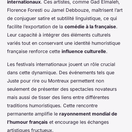
internationaux
. Ces artistes, comme Gad Elmaleh,
Florence Foresti ou Jamel Debbouze, maîtrisent l’art
de conjuguer satire et subtilité linguistique, ce qui
facilite l’exportation de la
comédie à la française
.
Leur capacité à intégrer des éléments culturels
variés tout en conservant une identité humoristique
française renforce cette
influence culturelle
.
Les festivals internationaux jouent un rôle crucial
dans cette dynamique. Des événements tels que
Juste pour rire ou Montreux permettent non
seulement de présenter des spectacles novateurs
mais aussi de tisser des liens entre différentes
traditions humoristiques. Cette rencontre
permanente amplifie le
rayonnement mondial de
l’humour français
et encourage les échanges
artistiques fructueux.