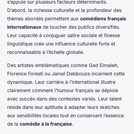
s’appuie sur plusieurs facteurs déterminants.
D’abord, la richesse culturelle et la profondeur des
thèmes abordés permettent aux
comédiens français
internationaux
de toucher des publics diversifiés.
Leur capacité à conjuguer satire sociale et finesse
linguistique crée une influence culturelle forte et
reconnaissable à l’échelle globale.
Des artistes emblématiques comme Gad Elmaleh,
Florence Foresti ou Jamel Debbouze incarnent cette
dynamique. Leur carrière à l’international illustre
clairement comment l’humour français se déploie
avec succès dans des contextes variés. Leur talent
réside dans leur aptitude à adapter leurs sketches
aux sensibilités locales tout en conservant l’essence
de la
comédie à la française
.