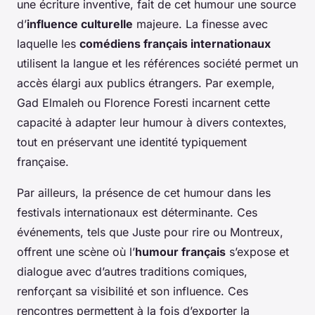
une écriture inventive, fait de cet humour une source
d’
influence culturelle
majeure. La finesse avec
laquelle les
comédiens français internationaux
utilisent la langue et les références société permet un
accès élargi aux publics étrangers. Par exemple,
Gad Elmaleh ou Florence Foresti incarnent cette
capacité à adapter leur humour à divers contextes,
tout en préservant une identité typiquement
française.
Par ailleurs, la présence de cet humour dans les
festivals internationaux est déterminante. Ces
événements, tels que Juste pour rire ou Montreux,
offrent une scène où l’
humour français
s’expose et
dialogue avec d’autres traditions comiques,
renforçant sa visibilité et son influence. Ces
rencontres permettent à la fois d’exporter la