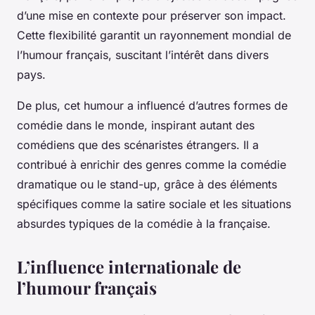
d’une mise en contexte pour préserver son impact.
Cette flexibilité garantit un rayonnement mondial de
l’humour français, suscitant l’intérêt dans divers
pays.
De plus, cet humour a influencé d’autres formes de
comédie dans le monde, inspirant autant des
comédiens que des scénaristes étrangers. Il a
contribué à enrichir des genres comme la comédie
dramatique ou le stand-up, grâce à des éléments
spécifiques comme la satire sociale et les situations
absurdes typiques de la comédie à la française.
L’influence internationale de
l’humour français