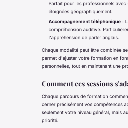
Parfait pour les professionnels ave
éloignées géographiquement.
Accompagnement téléphonique
: L
compréhension auditive. Particulièrem
l'appréhension de parler anglais.
Chaque modalité peut être combinée sel
permet d'ajuster votre formation en fonc
personnelles, tout en maintenant une pro
Comment ces sessions s'ada
Chaque parcours de formation commen
cerner précisément vos compétences ac
seulement votre niveau général, mais au
priorité.