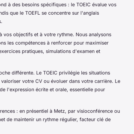
nd à des besoins spécifiques : le TOEIC évalue vos
ndis que le TOEFL se concentre sur l'anglais
s.
à vos objectifs et à votre rythme. Nous analysons
ions les compétences à renforcer pour maximiser
xercices pratiques, simulations d'examen et
he différente. Le TOEIC privilégie les situations
 valoriser votre CV ou évoluer dans votre carrière. Le
 l'expression écrite et orale, essentielle pour
rences : en présentiel à Metz, par visioconférence ou
met de maintenir un rythme régulier, facteur clé de