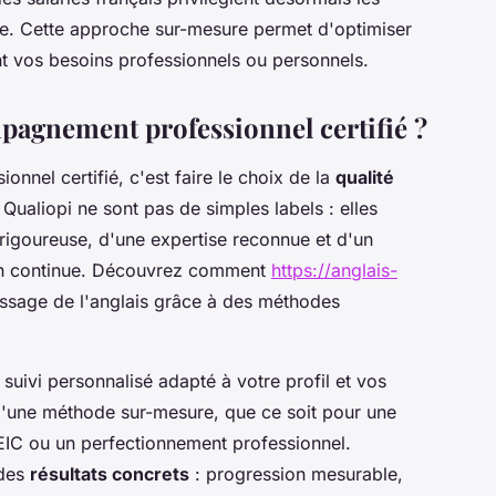
ie. Cette approche sur-mesure permet d'optimiser
nt vos besoins professionnels ou personnels.
pagnement professionnel certifié ?
nel certifié, c'est faire le choix de la
qualité
 Qualiopi ne sont pas de simples labels : elles
igoureuse, d'une expertise reconnue et d'un
ion continue. Découvrez comment
https://anglais-
issage de l'anglais grâce à des méthodes
suivi personnalisé adapté à votre profil et vos
d'une méthode sur-mesure, que ce soit pour une
EIC ou un perfectionnement professionnel.
 des
résultats concrets
: progression mesurable,