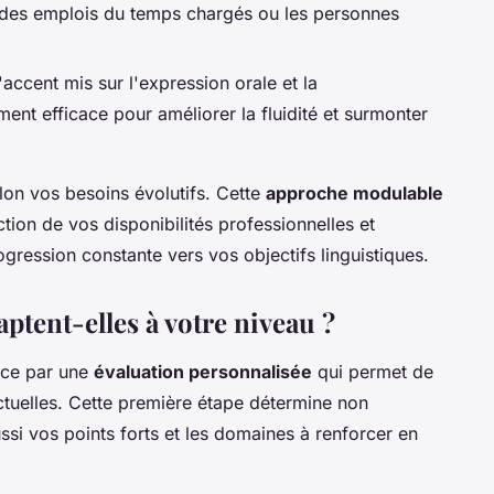
c des emplois du temps chargés ou les personnes
'accent mis sur l'expression orale et la
ent efficace pour améliorer la fluidité et surmonter
on vos besoins évolutifs. Cette
approche modulable
tion de vos disponibilités professionnelles et
gression constante vers vos objectifs linguistiques.
ptent-elles à votre niveau ?
ce par une
évaluation personnalisée
qui permet de
tuelles. Cette première étape détermine non
ssi vos points forts et les domaines à renforcer en