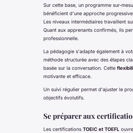
Sur cette base, un programme sur-mesur
bénéficient d'une approche progressive 
Les niveaux intermédiaires travaillent su
Quant aux apprenants confirmés, ils per
professionnelle.
La pédagogie s'adapte également à votr
méthode structurée avec des étapes clai
basée sur la conversation. Cette
flexib
motivante et efficace.
Un suivi régulier permet d'ajuster le p
objectifs évolutifs.
Se préparer aux certificat
Les certifications
TOEIC et TOEFL
ouvre