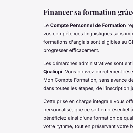
Financer sa formation grâ
Le
Compte Personnel de Formation
re
vos compétences linguistiques sans imp
formations d'anglais sont éligibles au C
progresser efficacement.
Les démarches administratives sont ent
Qualiopi
. Vous pouvez directement réser
Mon Compte Formation, sans avance de 
dans toutes les étapes, de l'inscription 
Cette prise en charge intégrale vous off
personnalisé, que ce soit en présentiel
bénéficiez ainsi d'une formation de qual
votre rythme, tout en préservant votre 