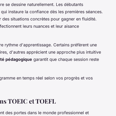
e se dessine naturellement. Les débutants
qui instaure la confiance dès les premières séances.
r des situations concrètes pour gagner en fluidité.
fectionnent leurs nuances et leur aisance
e rythme d'apprentissage. Certains préfèrent une
res, d'autres apprécient une approche plus intuitive
ilité pédagogique
garantit que chaque session reste
rogramme en temps réel selon vos progrès et vos
ions TOEIC et TOEFL
nt des portes dans le monde professionnel et