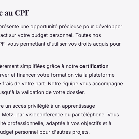
ce au CPF
présente une opportunité précieuse pour développer
act sur votre budget personnel. Toutes nos
PF, vous permettant d'utiliser vos droits acquis pour
ièrement simplifiées grâce à notre
certification
ver et financer votre formation via la plateforme
frais de votre part. Notre équipe vous accompagne
jusqu'à la validation de votre dossier.
re un accès privilégié à un apprentissage
 à Metz, par visioconférence ou par téléphone. Vous
ité professionnelle, adaptée à vos objectifs et à
budget personnel pour d'autres projets.