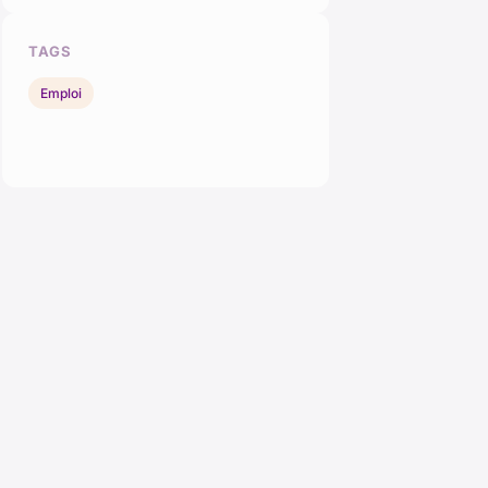
TAGS
Emploi