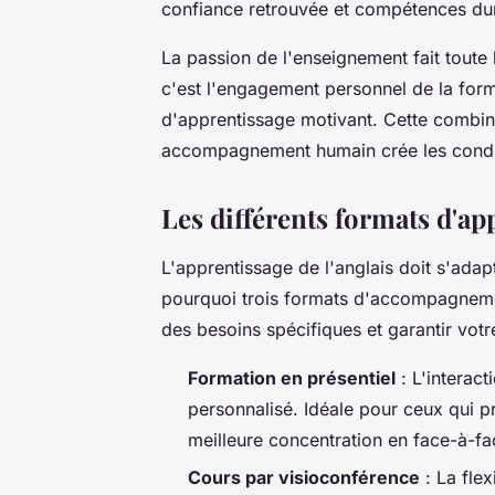
confiance retrouvée et compétences du
La passion de l'enseignement fait toute
c'est l'engagement personnel de la for
d'apprentissage motivant. Cette combina
accompagnement humain crée les conditi
Les différents formats d'ap
L'apprentissage de l'anglais doit s'adap
pourquoi trois formats d'accompagnem
des besoins spécifiques et garantir vot
Formation en présentiel
: L'interact
personnalisé. Idéale pour ceux qui p
meilleure concentration en face-à-fa
Cours par visioconférence
: La flex